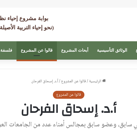
بوابة مشروع إحياء نظ
(نحو إحياء التربية الأصيلة
الوثائق التأسيسية
أبحاث المشروع
قالوا عن المشروع
فلسفة 
الرئيسية
/
قالوا عن المشروع
/
أ.د. إسحاق الفرحان
قالوا عن المشروع
أ.د. إسحاق الفرحان
ني سابق، وعضو سابق بمجالس أمناء عدد من الجامعات العرب