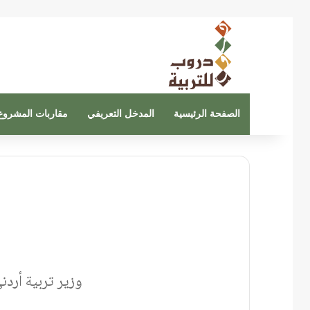
الصفحة الرئيسية
المدخل التعريفي
مقاربات المشروع
وزير تربية أرد