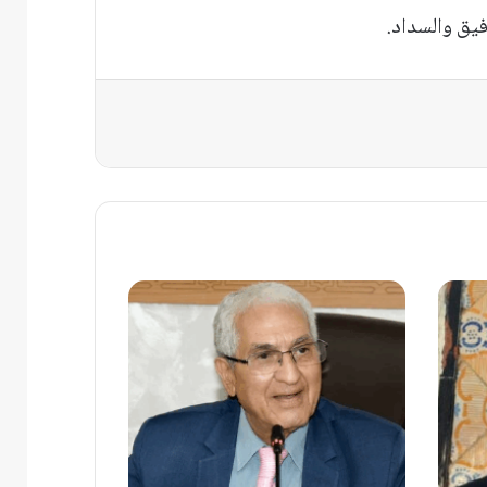
فيق والسداد.