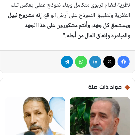
نظرية لنظام تربوي متكامل وبناء نموذج عملي يعكس تلك
النظرية وتطبيق النموذج على أرض الواقع.
إنه مشروع نبيل
ويستحق كل جهد، وأنتم مشكورون على هذا الجهد
والمبادرة وإنفاق المال من أجله
.”
فيسبوك
‫X
لينكدإن
واتساب
تيلقرام
مواد ذات صلة