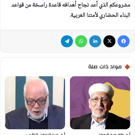
مشروعكم الذي أعد نجاح أهدافه قاعدة راسخة من قواعد
البناء الحضاري لأمتنا العربية
.
فيسبوك
‫X
لينكدإن
واتساب
تيلقرام
مواد ذات صلة