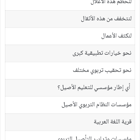
لنحطم هذه الأغلال
لنتخفف من هذه الأثقال
لنكثف الأعمال
نحو خيارات تطبيقية كبرى
نحو تحقيب تربوي مختلف
أي إطار مؤسسي للتعليم الأصيل؟
مؤسسات النظام التربوي الأصيل
قرية اللغة العربية
مؤسسات وتدابير التأصيل التربوي