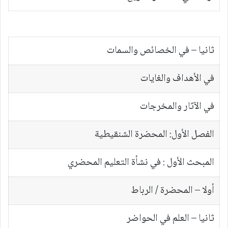
ثانيا – في الخصائص والسمات
في الأهداف والغايات
في الآثار والمخرجات
الفصل الأول: المحضرة الشنقيطية
المبحث الأول : في نشأة التعليم المحضري
أولا – المحضرة / الرباط
ثانيا – العلم في الحواضر