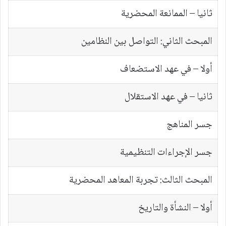
ثانيا – الممانعة المحضرية
المبحث الثاني: التواصل بين النظامين
أولا – في عهد الاستضعاف
ثانيا – في عهد الاستقلال
جسر المناهج
جسر الإجراءات التنظيمية
المبحث الثالث: تجربة المعاهد المحضرية
أولا – النشأة والتاريخ