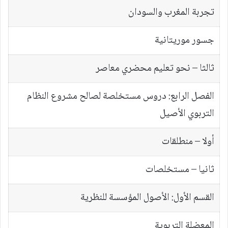
تجربة المغرب والسودان
جسور موريتانية
ثالثا – نحو تعليم محضري معاصر
الفصل الرابع: دروس مستخلصة لصالح مشروع النظام
التربوي الأصيل
أولا – منطلقات
ثانيا – مستخلصات
القسم الأول: الأصول المؤسسة للنظرية
المعضلة التربوية