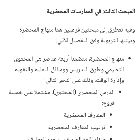
المبحث الثالث: في الممارسات المحضرية
وفيه نتطرق إلى مبحثين فرعيين هما منهاج المحضرة
وبيئتها التربوية وفق التفصيل الآتي:
منهاج المحضرة، متضمنا أربعة عناصر هي المحتوى
التعليمي وطرق التدريس ووسائل التعليم والتقويم
وإدارة الوقت، وذلك على النحو التالي:
الدرس المحضرى (المحتوى)، مشتملا على خمسة
فروع:
المعارف المحضرية
ترتيب المعارف المحضرية
منزلة اللغة العربية بين هذه المعارف