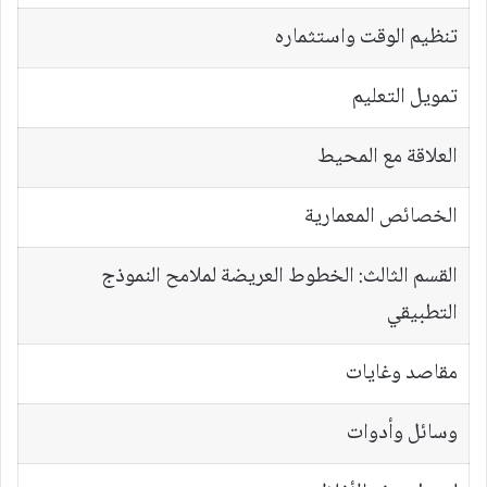
تنظيم الوقت واستثماره
تمويل التعليم
العلاقة مع المحيط
الخصائص المعمارية
القسم الثالث: الخطوط العريضة لملامح النموذج
التطبيقي
مقاصد وغايات
وسائل وأدوات