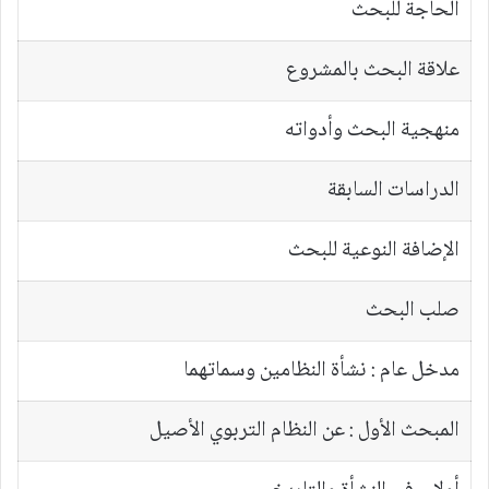
الحاجة للبحث
علاقة البحث بالمشروع
منهجية البحث وأدواته
الدراسات السابقة
الإضافة النوعية للبحث
صلب البحث
مدخل عام : نشأة النظامين وسماتهما
المبحث الأول : عن النظام التربوي الأصيل