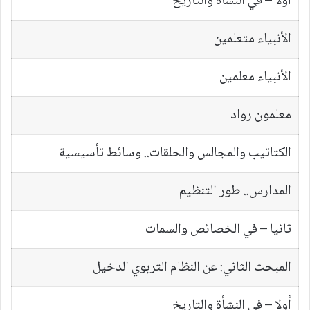
أولا – في النشأة والتاريخ
الأنبياء متعلمين
الأنبياء معلمين
معلمون رواد
الكتاتيب والمجالس والحلقات.. وسائط تأسيسية
المدارس.. طور التنظيم
ثانيا – في الخصائص والسمات
المبحث الثاني: عن النظام التربوي الدخيل
أولا – في النشأة والتاريخ