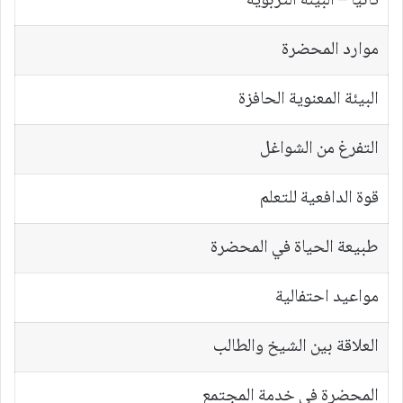
ثانيا – البيئة التربوية
موارد المحضرة
البيئة المعنوية الحافزة
التفرغ من الشواغل
قوة الدافعية للتعلم
طبيعة الحياة في المحضرة
مواعيد احتفالية
العلاقة بين الشيخ والطالب
المحضرة في خدمة المجتمع