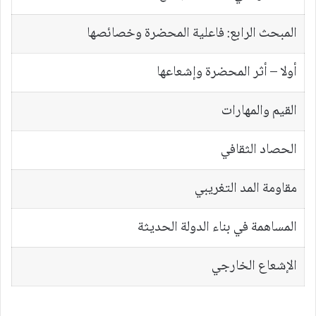
المبحث الرابع: فاعلية المحضرة وخصائصها
أولا – أثر المحضرة وإشعاعها
القيم والمهارات
الحصاد الثقافي
مقاومة المد التغريبي
المساهمة في بناء الدولة الحديثة
الإشعاع الخارجي