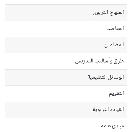
المنهاج التربوي
المقاصد
المضامين
طرق وأساليب التدريس
الوسائل التعليمية
التقويم
القيادة التربوية
مبادئ عامة