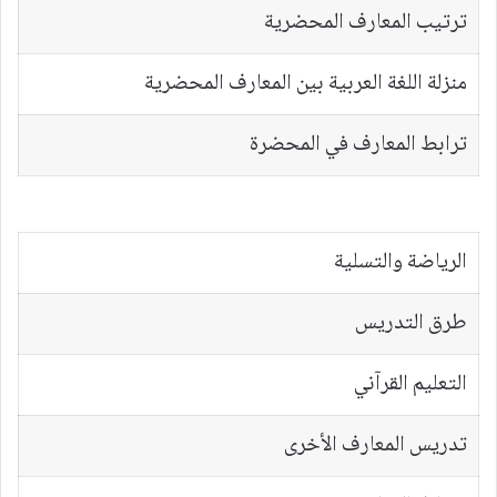
ترتيب المعارف المحضرية
منزلة اللغة العربية بين المعارف المحضرية
ترابط المعارف في المحضرة
الرياضة والتسلية
طرق التدريس
التعليم القرآني
تدريس المعارف الأخرى