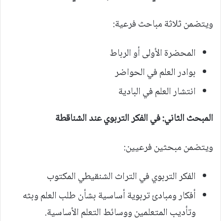
ويتضمن ثلاثة مباحث فرعية:
المحضرة الأولى أو الرباط
بوادر العلم في الحواضر
انتشار العلم في البادية
المبحث الثاني: في الفكر التربوي عند الشناقطة
ويتضمن مبحثين فرعيين:
الفكر التربوي في التراث الشنقيطي المكتوب
أفكار ومبادئ تربوية أساسية بشأن طلب العلم وبثه
وتأديب المتعلمين ووسائط التعلم الأساسية.