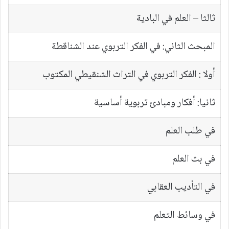
ثالثا – العلم في البادية
المبحث الثاني: في الفكر التربوي عند الشناقطة
أولا : الفكر التربوي في التراث الشنقيطي المكتوب
ثانيا: أفكار ومبادئ تربوية أساسية
في طلب العلم
في بث العلم
في التأديب العقابي
في وسائط التعلم