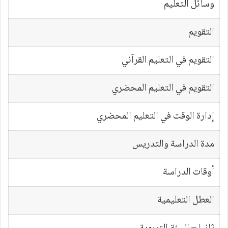
وسائل التعليم
التقويم
التقويم في التعليم القرآني
التقويم في التعليم المحضري
إدارة الوقت في التعليم المحضري
مدة الدراسة والتدريس
أوقات الدراسة
العطل التعليمية