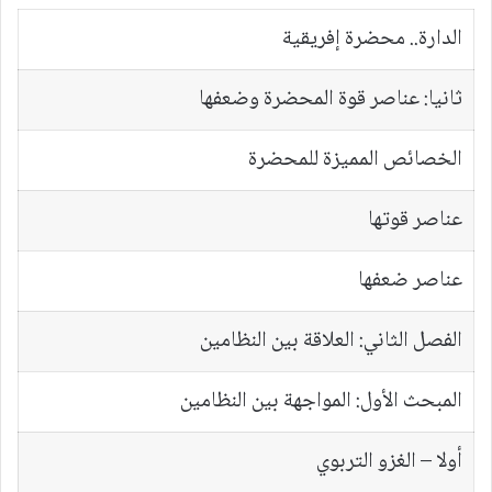
الدارة.. محضرة إفريقية
ثانيا: عناصر قوة المحضرة وضعفها
الخصائص المميزة للمحضرة
عناصر قوتها
عناصر ضعفها
الفصل الثاني: العلاقة بين النظامين
المبحث الأول: المواجهة بين النظامين
أولا – الغزو التربوي