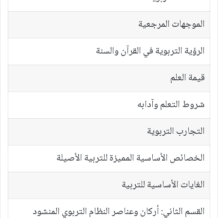
الموجهات المرجعية
الرؤية التربوية في القرآن والسنة
قيمة العلم
شروط التعلم وآدابه
التجارب التربوية
الخصائص الأساسية المميزة للتربية الأصيلة
الغايات الأساسية للتربية
القسم الثاني: أركان وعناصر النظام التربوي المنشود