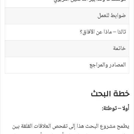
ضوابط للعمل
ثالثا – ماذا عن الآفاق؟
خاتمة
المصادر والمراجع
خطة البحث
أولا – توطئة:
يطمح مشروع البحث هذا إلى تفحص العلاقات القلقة بين