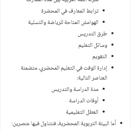
ترابط المعارف في المحضرة
الهوامش المتاحة للرياضة والتسلية
طرق التدريس
وسائل التعليم
التقويم
إدارة الوقت في التعليم المحضري، متضمنة
العناصر التالية:
مدة الدراسة والتدريس
أوقات الدراسة
العطل التعليمية
أما البيئة التربوية المحضرية، فنتناول فيها عنصرين: