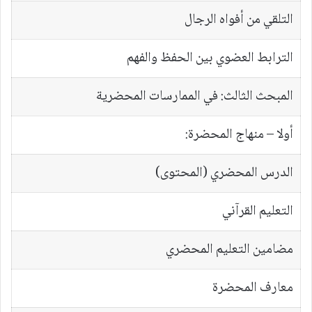
التلقي من أفواه الرجال
الترابط العضوي بين الحفظ والفهم
المبحث الثالث: في الممارسات المحضرية
أولا – منهاج المحضرة:
الدرس المحضري (المحتوى)
التعليم القرآني
مضامين التعليم المحضري
معارف المحضرة