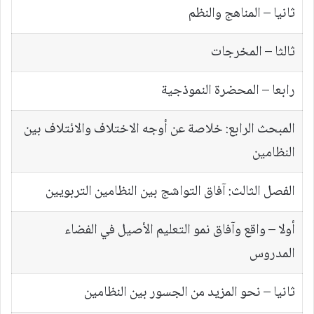
ثانيا – المناهج والنظم
ثالثا – المخرجات
رابعا – المحضرة النموذجية
المبحث الرابع: خلاصة عن أوجه الاختلاف والائتلاف بين
النظامين
الفصل الثالث: آفاق التواشج بين النظامين التربويين
أولا – واقع وآفاق نمو التعليم الأصيل في الفضاء
المدروس
ثانيا – نحو المزيد من الجسور بين النظامين