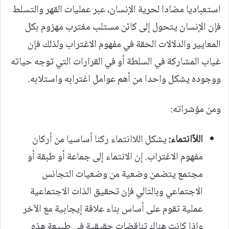
استعباديا مضادا لحرية الإنسان، عبر عمليات القهر والتسلط
فإن الإنسان يتحول إلى كائن مستلب مغترب مهزوم بكل
المعايير والدلالات الحقة في مفهوم الاغتراب ولذلك فإن
غياب المشاركة في السلطة أو في القرارات التي توجه حياته
ووجوده يشكل واحدا من أهم عوامل اغترابه واستلابه.
ومن مؤشراته:
اللاّانتماء:
يشكل اللاانتماء ركنا أساسيا من أركان
مفهوم الاغتراب. إن الانتماء إلى جماعة أو طبقة أو
مجتمع يتضمن وضعية من وضعيات التجانس
الاجتماعي وبالتالي فإن تحقيق الذات الاجتماعية
عملية تقوم على أساس بناء علاقة إيجابية مع الآخر
وإذا كانت هناك تناقضات حقيقية في طبيعة هذه