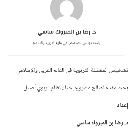
د. رضا بن المبروك ساسي
باحث تونسي متخصص في علوم التربية والمناهج
تشخيص المعضلة التربوية في العالم العربي والإسلامي
بحث مقدم لصالح مشروع إحياء نظام تربوي أصيل
إعداد
د. رضا بن المبروك ساسي