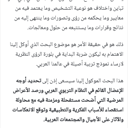
تباين واختلاف هو نوعية التشخيص وما يعتمد فيه من
معايير وما يحكمه من رؤى وتصورات وما ينتهى إليه من
نتائج وقرارات وما يستتبعه من حلول ومعالجات.
ذلك هو في حقيقة الأمر هو موضوع البحث الذي أوكل إلينا
الاهتمام به ليكون ضربة البداية في بلورة الرؤى النظرية
لارساء نموذج تربية أصيلة في عالمنا العربي.
هذا البحث الموكول إلينا سيسعى إذن إلى
تحديد أوجه
الإعضال القائم في النظام التربوي العربي ورصد الأعراض
المرضية التي أضحت مستفحلة ومزمنة فيه مع محاولة
استقصاء للأسباب الفكرية والتطبيقية وتوقع الانعكاسات
والآثار على الأجيال والمجتمعات العربية.