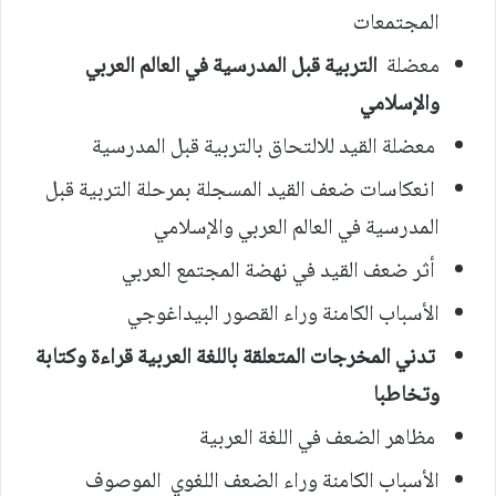
المجتمعات
معضلة
التربية قبل المدرسية في العالم العربي
والإسلامي
معضلة القيد للالتحاق بالتربية قبل المدرسية
انعكاسات ضعف القيد المسجلة بمرحلة التربية قبل
المدرسية في العالم العربي والإسلامي
أثر ضعف القيد في نهضة المجتمع العربي
الأسباب الكامنة وراء القصور البيداغوجي
تدني المخرجات المتعلقة باللغة العربية قراءة وكتابة
وتخاطبا
مظاهر الضعف في اللغة العربية
الأسباب الكامنة وراء الضعف اللغوي الموصوف