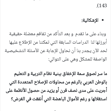
143).
الإشكالية:
وبناء على ما تقدم و بعد التأكد من تفاقم معضلة حقيقية
أبرزتها لنا الدراسات السابقة التي تمكننا من الإطلاع عليها
لحد الآن يجدر بنا أن نحاول الإجابة عن الأسئلة التشخيصية
الواصفة للمشكل وهي على التوالي:
ما سر لصوق سمة الإخفاق ببنية نظام التربية و التعليم
بالوطن العربي بالرغم من محاولات الإصلاح المتعددة التي
أجريت على مدى نصف قرن أو يزيد من حصول الأنظمة على
استقلالها و رغم الأموال الباهضة التي أنفقت في الغرض؟