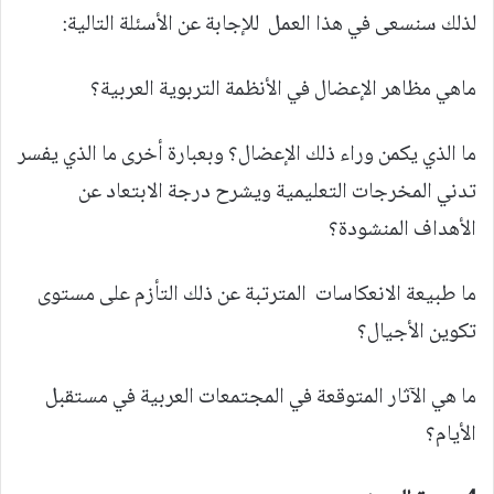
لذلك سنسعى في هذا العمل للإجابة عن الأسئلة التالية:
ماهي مظاهر الإعضال في الأنظمة التربوية العربية؟
ما الذي يكمن وراء ذلك الإعضال؟ وبعبارة أخرى ما الذي يفسر
تدني المخرجات التعليمية ويشرح درجة الابتعاد عن
الأهداف المنشودة؟
ما طبيعة الانعكاسات المترتبة عن ذلك التأزم على مستوى
تكوين الأجيال؟
ما هي الآثار المتوقعة في المجتمعات العربية في مستقبل
الأيام؟