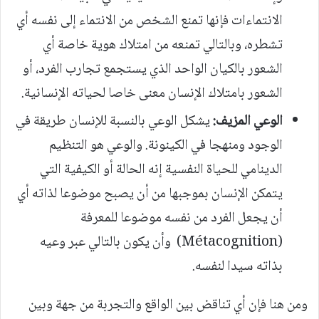
الانتماءات فإنها تمنع الشخص من الانتماء إلى نفسه أي
تشطره، وبالتالي تمنعه من امتلاك هوية خاصة أي
الشعور بالكيان الواحد الذي يستجمع تجارب الفرد، أو
الشعور بامتلاك الإنسان معنى خاصا لحياته الإنسانية.
الوعي المزيف:
يشكل الوعي بالنسبة للإنسان طريقة في
الوجود ومنهجا في الكينونة. والوعي هو التنظيم
الدينامي للحياة النفسية إنه الحالة أو الكيفية التي
يتمكن الإنسان بموجبها من أن يصبح موضوعا لذاته أي
أن يجعل الفرد من نفسه موضوعا للمعرفة
(Métacognition) وأن يكون بالتالي عبر وعيه
بذاته سيدا لنفسه.
ومن هنا فإن أي تناقض بين الواقع والتجربة من جهة وبين