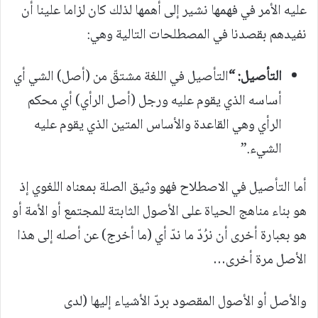
عليه الأمر في فهمها نشير إلى أهمها لذلك كان لزاما علينا أن
نفيدهم بقصدنا
في المصطلحات التالية وهي:
التأصيل:
“
التأصيل في اللغة مشتقّ من (أصل) الشي أي
أساسه الذي يقوم عليه ورجل (أصل الرأي) أي محكم
الرأي وهي القاعدة والأساس المتين الذي يقوم عليه
الشيء.”
أما التأصيل في الاصطلاح فهو وثيق الصلة بمعناه اللغوي إذ
هو بناء مناهج الحياة على الأصول الثابتة للمجتمع أو الأمة أو
هو بعبارة أخرى أن نرُدّ ما ندّ أي (ما أخرج) عن أصله إلى هذا
الأصل مرة أخرى…
والأصل أو الأصول المقصود بردّ الأشياء إليها (لدى