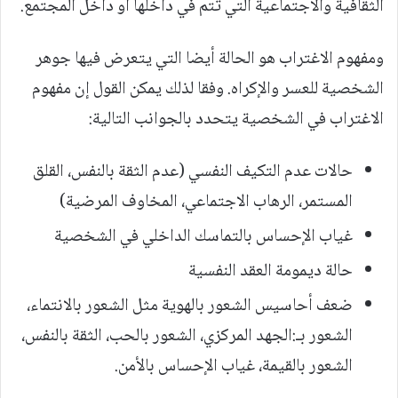
الثقافية والاجتماعية التي تتم في داخلها أو داخل المجتمع.
ومفهوم الاغتراب هو الحالة أيضا التي يتعرض فيها جوهر
الشخصية للعسر والإكراه. وفقا لذلك يمكن القول إن مفهوم
الاغتراب في الشخصية يتحدد بالجوانب التالية:
حالات عدم التكيف النفسي (عدم الثقة بالنفس، القلق
المستمر، الرهاب الاجتماعي، المخاوف المرضية)
غياب الإحساس بالتماسك الداخلي في الشخصية
حالة ديمومة العقد النفسية
ضعف أحاسيس الشعور بالهوية مثل الشعور بالانتماء،
الشعور بـ:الجهد المركزي، الشعور بالحب، الثقة بالنفس،
الشعور بالقيمة، غياب الإحساس بالأمن.