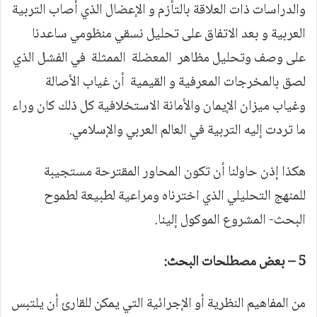
والدراسات ذات العلاقة بالتأزم و الإعضال الذي أصاب التربية
العربية و بعد الاتفاق على تحليل نسقي منظومي ساعدنا
على وصف وتحليل مظاهر المعضلة الممثلة في الفشل الذي
لصق بالمخرجات المعرفية و القيمية أن غياب الأصالة
وغياب ميزان الإيمان والأمانة الاستخلافية كل ذلك كان وراء
ما تردت إليه التربية في العالم العربي والإسلامي.
هكذا إذن حاولنا أن تكون المحاور المقترحة مستجيبة
للمنهج التحليلي الذي اخترناه ومراعية لطبيعة لطموح
البحث- المشروع الموكول إلينا.
5 – بعض مصطلحات البحث:
من المفاهيم النظرية أو الإجرائية التي يمكن للقارئ أن يلتبس