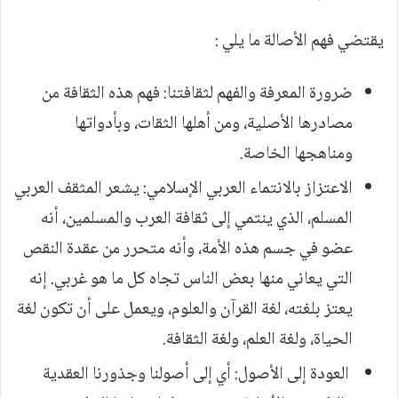
يقتضي فهم الأصالة ما يلي :
ضرورة المعرفة والفهم لثقافتنا: فهم هذه الثقافة من
مصادرها الأصلية، ومن أهلها الثقات، وبأدواتها
ومناهجها الخاصة.
الاعتزاز بالانتماء العربي الإسلامي: يشعر المثقف العربي
المسلم، الذي ينتمي إلى ثقافة العرب والمسلمين، أنه
عضو في جسم هذه الأمة، وأنه متحرر من عقدة النقص
التي يعاني منها بعض الناس تجاه كل ما هو غربي. إنه
يعتز بلغته، لغة القرآن والعلوم، ويعمل على أن تكون لغة
الحياة، ولغة العلم، ولغة الثقافة.
العودة إلى الأصول: أي إلى أصولنا وجذورنا العقدية