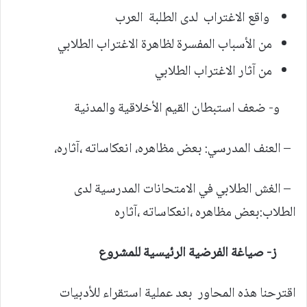
واقع الاغتراب لدى الطلبة العرب
من الأسباب المفسرة لظاهرة الاغتراب الطلابي
من آثار الاغتراب الطلابي
و- ضعف استبطان القيم الأخلاقية والمدنية
– العنف المدرسي: بعض مظاهره، انعكاساته ،آثاره،
– الغش الطلابي في الامتحانات المدرسية لدى
الطلاب:بعض مظاهره ،انعكاساته ،آثاره
ز- صياغة الفرضية الرئيسية للمشروع
اقترحنا هذه المحاور بعد عملية استقراء للأدبيات