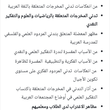
من انعكاسات تدني المخرجات المتعلقة باللغة العربية
تدني المخرجات المتعلقة بالرياضيات والعلوم والتفكير
النقدي
مظهر المعضلة المتعلق بتدني المردود العلمي والفلسفي
للمدرسة العربية
من الأسباب المفسرة لندرة التفكير العلمي والنقدي
من الأسباب الفكرية والتطبيقية المفسرة للظاهرة
من انعكاسات تدني المردود الفكري على مستوى
تكوين الأجيال
من آثار التدني في المخرجات المتعلقة باكتساب
التفكير العلمي في أوضاع المجتمعات العربية
مظاهر الاغتراب لدى الطلاب ومعلميهم