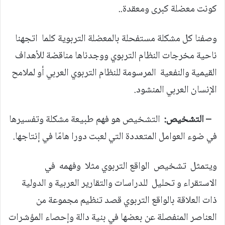
كونت معضلة كبرى ومعقدة..
وصفنا كل مشكلة مستفحلة بالمعضلة التربوية كلما اتجهنا
ناحية مخرجات النظام التربوي ووجدناها مناقضة للأهداف
القيمية والنفعية المرسومة للنظام التربوي العربي أو لملامح
الإنسان العربي المنشود.
– التشخيص:
التشخيص هو فهم طبيعة مشكلة وتفسيرها
في ضوء العوامل المتعددة التي لعبت دورا هامّا في إنتاجها.
ويتمثل تشخيص الواقع التربوي مثلا وفهمه في
الاستقراء و تحليل للدراسات والتقارير العربية و الدولية
ذات العلاقة بالواقع التربوي قصد تنظيم مجموعة من
العناصر المنفصلة عن بعضها في بنية دالة وإحصاء المؤشرات