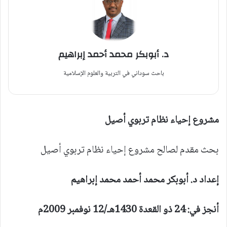
د. أبوبكر محمد أحمد إبراهيم
باحث سوداني في التربية والعلوم الإسلامية
مشروع إحياء نظام تربوي أصيل
بحث مقدم لصالح مشروع إحياء نظام تربوي أصيل
إعداد
د. أبوبكر محمد أحمد محمد إبراهيم
أنجز في:
24 ذو القعدة 1430هـ/12 نوفمبر 2009م