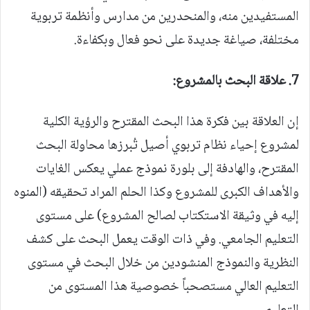
المستفيدين منه، والمنحدرين من مدارس وأنظمة تربوية
مختلفة، صياغة جديدة على نحو فعال وبكفاءة.
7.
علاقة البحث بالمشروع:
إن العلاقة بين فكرة هذا البحث المقترح والرؤية الكلية
لمشروع إحياء نظام تربوي أصيل تُبرزها محاولة البحث
المقترح، والهادفة إلى بلورة نموذج عملي يعكس الغايات
والأهداف الكبرى للمشروع وكذا الحلم المراد تحقيقه (المنوه
إليه في وثيقة الاستكتاب لصالح المشروع) على مستوى
التعليم الجامعي. وفي ذات الوقت يعمل البحث على كشف
النظرية والنموذج المنشودين من خلال البحث في مستوى
التعليم العالي مستصحباً خصوصية هذا المستوى من