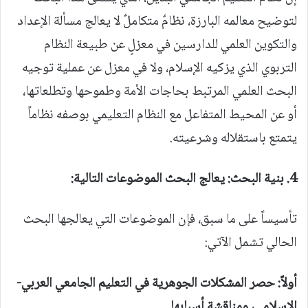
لتوضيح معالمه البارزة، نظامٌ متكاملٌ لا يعالج مسألة الإعداد
والتكوين العلمي للدارسين في معزلٍ عن طبيعة النظام
التربوي الذي يزكيه الإسلام، ولا في معزل عن عملية توجيه
البحث العلمي المرتبط بحاجات الأمة وطموحها وتطلعاتها،
أو عن المحيط المتفاعل مع النظام التعليمي بوصفه نظاماً
يتمتع باستقلاله وشرعيته.
4.
بنية البحث: يعالج البحث الموضوعات التالية:
تأسيساً على ما سبق، فإن الموضوعات التي يعالجها البحث
الحالي تشمل الآتي:
أولاً: حصر المشكلات الجوهرية في التعليم الجامعي
العربي-
الإسلامي، ومناقشة أسبابها
.