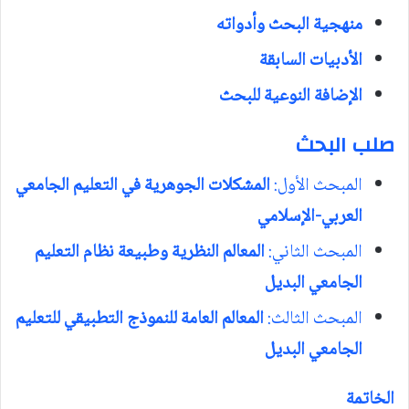
منهجية البحث وأدواته
الأدبيات السابقة
الإضافة النوعية للبحث
صلب البحث
المبحث الأول:
المشكلات الجوهرية في التعليم الجامعي
العربي-الإسلامي
المبحث الثاني:
المعالم النظرية وطبيعة نظام التعليم
الجامعي البديل
المبحث الثالث:
المعالم العامة للنموذج التطبيقي للتعليم
الجامعي البديل
الخاتمة