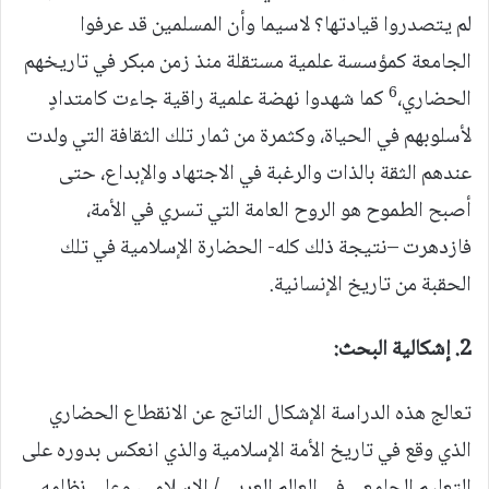
لم يتصدروا قيادتها؟ لاسيما وأن المسلمين قد عرفوا
الجامعة كمؤسسة علمية مستقلة منذ زمن مبكر في تاريخهم
6
الحضاري،
كما شهدوا نهضة علمية راقية جاءت كامتدادٍ
لأسلوبهم في الحياة، وكثمرة من ثمار تلك الثقافة التي ولدت
عندهم الثقة بالذات والرغبة في الاجتهاد والإبداع، حتى
أصبح الطموح هو الروح العامة التي تسري في الأمة،
فازدهرت –نتيجة ذلك كله- الحضارة الإسلامية في تلك
الحقبة من تاريخ الإنسانية.
2.
إشكالية البحث:
تعالج هذه الدراسة الإشكال الناتج عن الانقطاع الحضاري
الذي وقع في تاريخ الأمة الإسلامية والذي انعكس بدوره على