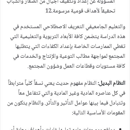
المسؤولة عن إعداد وتثقيف أجيال من الصغار والشباب
تحقيقاً لأهداف قومية مرسومة.12
والتعليم الجامعيفي التعريف الاصطلاحي المستخدم في
هذه الدراسة يتضمن كافة الأبعاد التربوية والتعليمية التي
تغطي الممارسات الخاصة بإعداد الكفاءات التي يتطلبها
المجتمع لمواجهة مطالب التوعية والإنتاج والخدمات في
كافة مستويات وقطاعات العمل وشؤون المجتمع.
النظام البديل:
النظام مفهوم حديث يعني نسقاً كلياً مترابطاً
في كل عناصره المادية وغير المادية والتي تتفاعل معاً
وتتبادل فيما بينها عوامل التأثير والتأثر. والنظام يتكون من
المقومات الأساسية التالية: