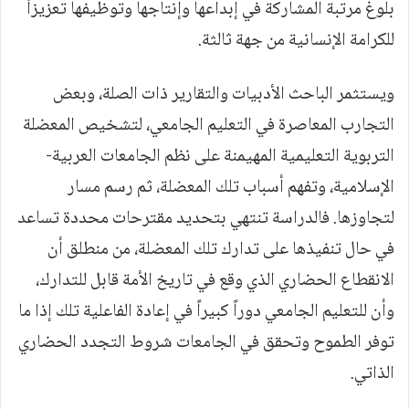
بلوغ مرتبة المشاركة في إبداعها وإنتاجها وتوظيفها تعزيزاً
للكرامة الإنسانية من جهة ثالثة.
ويستثمر الباحث الأدبيات والتقارير ذات الصلة، وبعض
التجارب المعاصرة في التعليم الجامعي، لتشخيص المعضلة
التربوية التعليمية المهيمنة على نظم الجامعات العربية-
الإسلامية، وتفهم أسباب تلك المعضلة، ثم رسم مسار
لتجاوزها. فالدراسة تنتهي بتحديد مقترحات محددة تساعد
في حال تنفيذها على تدارك تلك المعضلة، من منطلق أن
الانقطاع الحضاري الذي وقع في تاريخ الأمة قابل للتدارك،
وأن للتعليم الجامعي دوراً كبيراً في إعادة الفاعلية تلك إذا ما
توفر الطموح وتحقق في الجامعات شروط التجدد الحضاري
الذاتي.