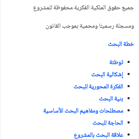
جميع حقوق الملكية الفكرية محفوظة للمشروع
ومسجلة رسميـًا ومحمية بموجب القانون
خطة البحث
توطئة
إشكالية البحث
الفكرة المحورية للبحث
بنية البحث
مصطلحات ومفاهيم البحث الأساسية
الحاجة للبحث
علاقة البحث بالمشروع