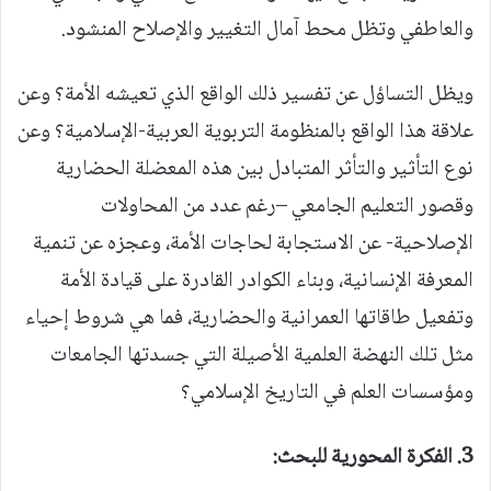
والعاطفي وتظل محط آمال التغيير والإصلاح المنشود.
ويظل التساؤل عن تفسير ذلك الواقع الذي تعيشه الأمة؟ وعن
علاقة هذا الواقع بالمنظومة التربوية العربية-الإسلامية؟ وعن
نوع التأثير والتأثر المتبادل بين هذه المعضلة الحضارية
وقصور التعليم الجامعي –رغم عدد من المحاولات
الإصلاحية- عن الاستجابة لحاجات الأمة، وعجزه عن تنمية
المعرفة الإنسانية، وبناء الكوادر القادرة على قيادة الأمة
وتفعيل طاقاتها العمرانية والحضارية، فما هي شروط إحياء
مثل تلك النهضة العلمية الأصيلة التي جسدتها الجامعات
ومؤسسات العلم في التاريخ الإسلامي؟
3.
الفكرة المحورية للبحث: