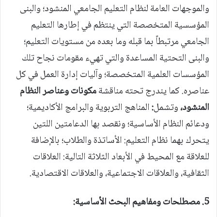
والموجهات العامة لنظام التعليم الجامعي المنشود؛ والبنى
المؤسسية المتخصصة التي ينتظم في إطارها التعليم
الجامعي مرتبطاً بما قبله وما بعده من مستويات التعليم؛
والبنى التحتية المساعدة والتي تهيء مقومات نجاح تلك
المؤسسات العلمية المتخصصة؛ وآليات إدارة العمل في كل
عناصره. كما يندرج تحته مناقشة
مكونات وعناصر النظام
المنشود،
وتشمل
:
المناهج التربوية والبرامج الأكاديمية؛
ودعائم النظام الأساسية؛ ونقصد بها الدعامتين اللتين
يتحرك بهما نظام التعليم: الأساتذة والطلاب؛ بالإضافة
للعلاقة مع المحيط في الأبعاد الثلاثة التالية: العلاقات
الثقافية، والعلاقات الاجتماعية، والعلاقات الاقتصادية.
5.
مصطلحات ومفاهيم البحث الأساسية: