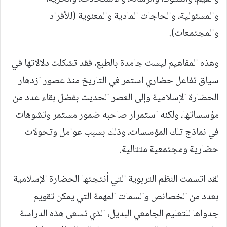
والمسئولية، والحاجات المادية والمعنوية (للأفراد
والمجتمعات).
وهذه المفاهيم ليست جامدة بالطبع، فقد تشكلت دلالاتها في
سياق تفاعل حضاري استمر في التاريخ منذ عصور ازدهار
الحضارة الإسلامية وإلى العصر الحديث بفضل بقاء عدد من
مؤسساتها، ولكنه استمرار صاحبه ضمور مستمر وتشوهات
في نماذج تلك المؤسسات، وذلك بسبب عوامل وتحولات
حضارية ومجتمعية متتالية.
لقد اتسمت النظم التربوية التي أنتجتها الحضارة الإسلامية
بعدد من الخصائص والسمات المهمة التي يمكن تقويم
جدواها للتعليم الجامعي البديل، الذي تسعى هذه الدراسة