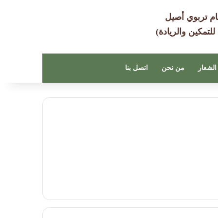
ام تربوي أصيل
 للتمكين والريادة)
الشعار
من نحن
اتصل بنا