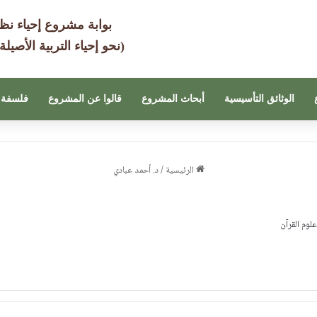
بوابة مشروع إحياء نظ
(نحو إحياء التربية الأصيلة
الوثائق التأسيسية
أبحاث المشروع
قالوا عن المشروع
فلسفة 
الرئيسية
/
د. أحمد عبادي
وم القرآن